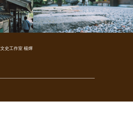
文史工作室 楊燁