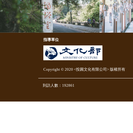
:::
指導單位
Copyright © 2020 <投圓文化有限公司> 版權所有
到訪人數：192861